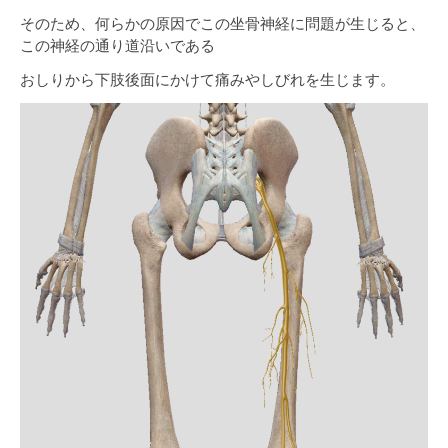
そのため、何らかの原因でこの坐骨神経に問題が生じると、
この神経の通り道沿いである
おしりから下肢後面にかけて痛みやしびれを生じます。