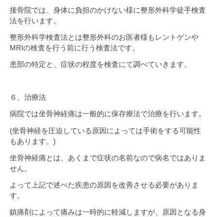
接骨院では、身体に負担のかけない様に整形外科学徒手検査
法を行います。
整形外科学検査法とは整形外科のお医者様もレントゲンや
MRIの検査を行う前に行う検査法です。
患部の特定と、症状の程度を検査にて調べていきます。
６、治療法
病院では坐骨神経痛は一般的に保存療法で治療を行います。
(坐骨神経を圧迫している原因によっては手術をする可能性
もあります。)
坐骨神経痛とは、あくまで症状の名前なので病名ではありま
せん。
よって上記で述べた疾患の原因を改善させる必要がありま
す。
鎮痛剤によって痛みは一時的に軽減しますが、原因となる身