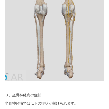
３、坐骨神経痛の症状
坐骨神経痛では以下の症状が挙げられます。