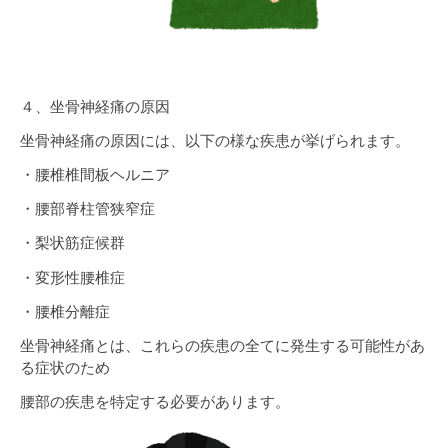
４、坐骨神経痛の原因
坐骨神経痛の原因には、以下の様な疾患が挙げられます。
・腰椎椎間板ヘルニア
・腰部脊柱管狭窄症
・梨状筋症候群
・変形性腰椎症
・腰椎分離症
坐骨神経痛とは、これらの疾患の全てに発生する可能性があ
る症状のため
腰部の疾患を特定する必要があります。