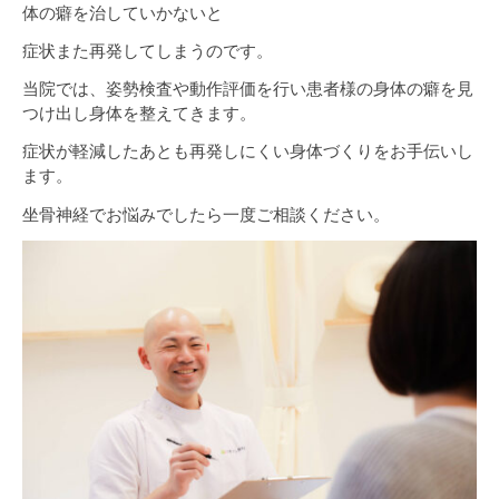
体の癖を治していかないと
症状また再発してしまうのです。
当院では、姿勢検査や動作評価を行い患者様の身体の癖を見
つけ出し身体を整えてきます。
症状が軽減したあとも再発しにくい身体づくりをお手伝いし
ます。
坐骨神経でお悩みでしたら一度ご相談ください。