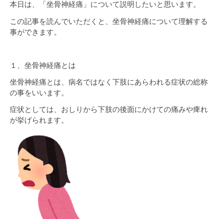
本日は、「坐骨神経痛」について説明したいと思います。
この記事を読んでいただくと、坐骨神経痛について理解する
事ができます。
１、坐骨神経痛とは
坐骨神経痛とは、病名ではなく下肢にあらわれる症状の総称
の事をいいます。
症状としては、おしりから下肢の後面にかけての痛みや痺れ
が挙げられます。