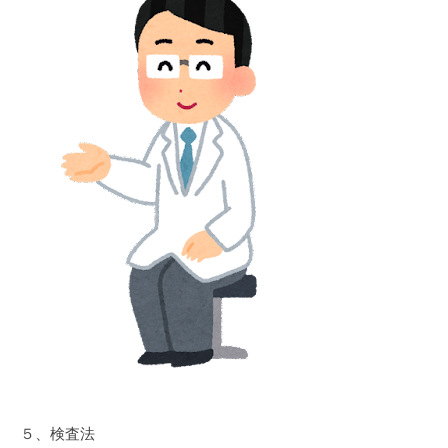
５、検査法