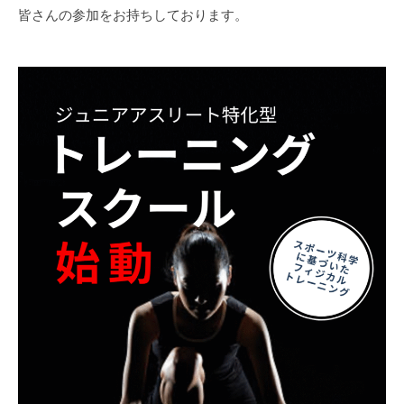
皆さんの参加をお持ちしております。