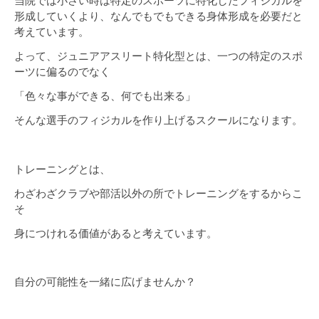
当院では小さい時は特定のスポーツに特化したフィジカルを
形成していくより、なんでもでもできる身体形成を必要だと
考えています。
よって、ジュニアアスリート特化型とは、一つの特定のスポ
ーツに偏るのでなく
「色々な事ができる、何でも出来る」
そんな選手のフィジカルを作り上げるスクールになります。
トレーニングとは、
わざわざクラブや部活以外の所でトレーニングをするからこ
そ
身につけれる価値があると考えています。
自分の可能性を一緒に広げませんか？