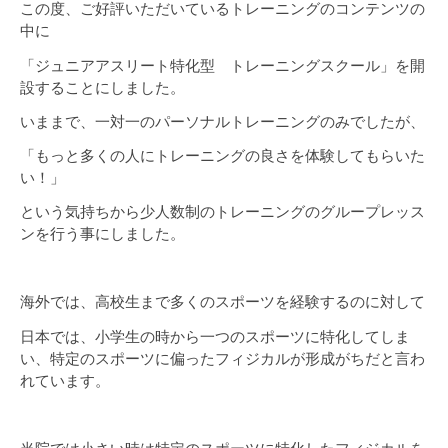
この度、ご好評いただいているトレーニングのコンテンツの
中に
「ジュニアアスリート特化型 トレーニングスクール」を開
設することにしました。
いままで、一対一のパーソナルトレーニングのみでしたが、
「もっと多くの人にトレーニングの良さを体験してもらいた
い！」
という気持ちから少人数制のトレーニングのグループレッス
ンを行う事にしました。
海外では、高校生まで多くのスポーツを経験するのに対して
日本では、小学生の時から一つのスポーツに特化してしま
い、特定のスポーツに偏ったフィジカルが形成がちだと言わ
れています。