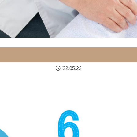
'22.05.22