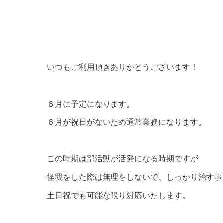
いつもご利用頂きありがとうございます！
６月に予定になります。
６月が祝日がないため通常業務になります。
この時期は部活動が活発になる時期ですが
怪我をした際は無理をしないで、しっかり治す事
土日祝でも可能な限り対応いたします。