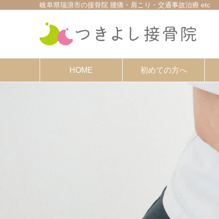
岐阜県瑞浪市の接骨院 腰痛・肩こり・交通事故治療 etc
HOME
初めての方へ