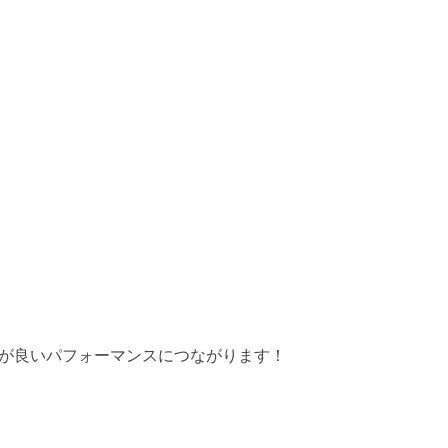
が良いパフォーマンスにつながります！